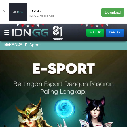
×
IDNGG
Download
IDNGG Mobile App
MASUK
DAFTAR
BERANDA
E-Sport