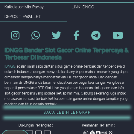
Kalkulator Mix Parlay
LINK IDNGG
DEPOSIT EWALLET
IDNGG Bandar Slot Gacor Online Terpercaya &
Terbesar Di Indonesia
IDNGG
adalah salah satu daftar situs game online terbaik dan terpercaya di
seluruh indonesia dengan menyediakan banyak permainan menarik yang dapat
dimainkan dengan hanya mendaftarkan 1 ID tergacor anda. Dan dengan
bermain di IDNGG anda bisa mendapatkan berbagai keuntungan yang besar
seperti persentase RTP Slot Live yang besar, bocoran slot gacor, dan info
slot gacor terbaru yang update setiap harinya. Gabung sekarang juga untuk
merasakan sensasi terbaik ketika bermain game online dengan tampilan yang
modern dan fitur desain terbaik.
BACA LEBIH LENGKAP
Dukungan Perangkat :
Keamanan Terjamin :