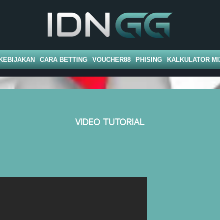
KEBIJAKAN
CARA BETTING
VOUCHER88
PHISING
KALKULATOR MI
VIDEO TUTORIAL