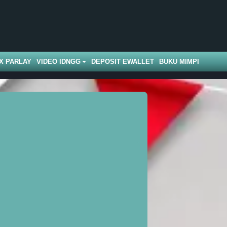
X PARLAY
VIDEO IDNGG
DEPOSIT EWALLET
BUKU MIMPI